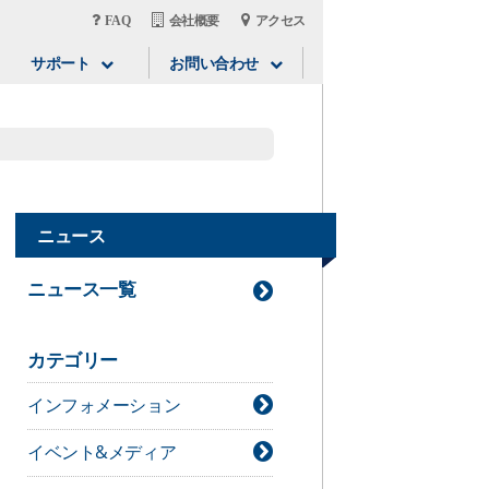
FAQ
会社概要
アクセス
サポート
お問い合わせ
ニュース
ニュース一覧
カテゴリー
インフォメーション
イベント&メディア