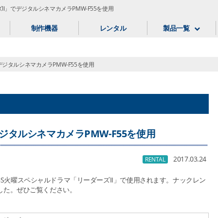
II」でデジタルシネマカメラPMW-F55を使用
制作機器
レンタル
製品一覧
デジタルシネマカメラPMW-F55を使用
ジタルシネマカメラPMW-F55を使用
2017.03.24
RENTAL
TBS火曜スペシャルドラマ「リーダーズII」で使用されます。ナックレン
した。ぜひご覧ください。