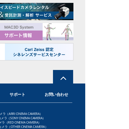
サポート
お問い合わせ
メラ（ARRI CINEMA CAMERA）
メラ（SONY CINEMA CAMERA）
ラ（RED CINEMA CAMERA）
ラ（OTHER CINEMA CAMERA）