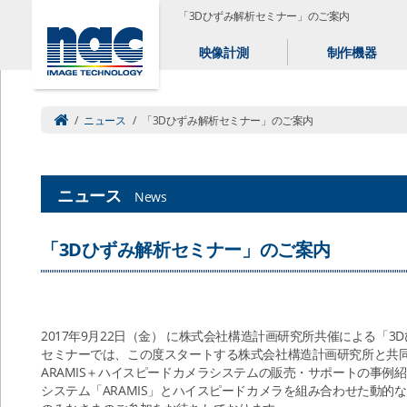
「3Dひずみ解析セミナー」のご案内
映像計測
制作機器
/
ニュース
/
「3Dひずみ解析セミナー」のご案内
ニュース
News
「3Dひずみ解析セミナー」のご案内
2017年9月22日（金） に株式会社構造計画研究所共催による「
セミナーでは、この度スタートする株式会社構造計画研究所と共
ARAMIS＋ハイスピードカメラシステムの販売・サポートの事例
システム「ARAMIS」とハイスピードカメラを組み合わせた動的