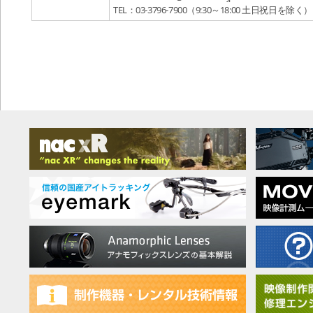
TEL：03-3796-7900（9:30～18:00 土日祝日を除く）