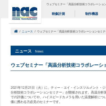
ウェブセミナー「高温分析技術コラボレーショ
映像計測
制作機器
/
ニュース
/
ウェブセミナー「高温分析技術コラボレーションセミナ
ニュース
News
ウェブセミナー「高温分析技術コラボレーシ
2021年12月21日（火）に、ティー・エイ・インスツルメント
分析技術コラボレーションセミナー」が開催されます。高温分析
での評価についてや、ハイスピードカメラを用いた温度解析につ
価に携わる方必見のセミナーです。