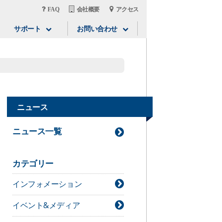
FAQ
会社概要
アクセス
サポート
お問い合わせ
ニュース
ニュース一覧
カテゴリー
インフォメーション
イベント&メディア