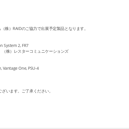
しても（株）RAIDのご協力で出展予定製品となります。
System 2, FR7
、（株）レスターコミュニケーションズ
 Vantage One, PSU-4
ございます。ご了承ください。