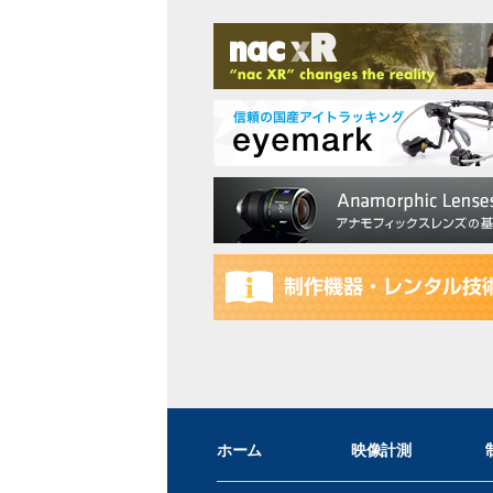
ホーム
映像計測