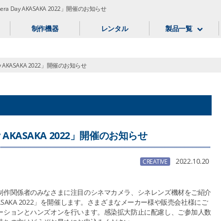
Camera Day AKASAKA 2022」開催のお知らせ
制作機器
レンタル
製品一覧
 Day AKASAKA 2022」開催のお知らせ
Day AKASAKA 2022」開催のお知らせ
2022.10.20
CREATIVE
制作関係者のみなさまに注目のシネマカメラ、シネレンズ機材をご紹介
Day AKASAKA 2022」を開催します。さまざまなメーカー様や販売会社様にご
ーションとハンズオンを行います。感染拡大防止に配慮し、ご参加人数