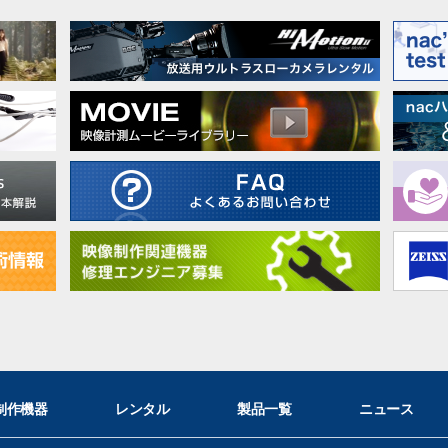
制作機器
レンタル
製品一覧
ニュース