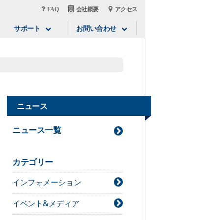
FAQ
会社概要
アクセス
サポート
お問い合わせ
ニュース
ニュース一覧
カテゴリー
インフォメーション
イベント&メディア