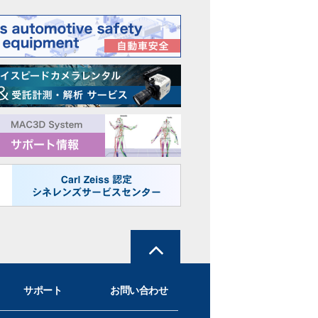
サポート
お問い合わせ