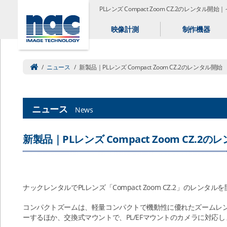
PLレンズ Compact Zoom CZ.2のレンタル
映像計測
制作機器
/
ニュース
/
新製品｜PLレンズ Compact Zoom CZ.2のレンタル開始
ニュース
News
新製品｜PLレンズ Compact Zoom CZ.2
ナックレンタルでPLレンズ「Compact Zoom CZ.2」のレンタ
コンパクトズームは、軽量コンパクトで機動性に優れたズームレンズ
ーするほか、交換式マウントで、PL/EFマウントのカメラに対応し