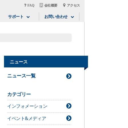
FAQ
会社概要
アクセス
サポート
お問い合わせ
ニュース
ニュース一覧
カテゴリー
インフォメーション
イベント&メディア