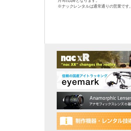
月9日以降となります。
※ナックレンタルは通常通りの営業です