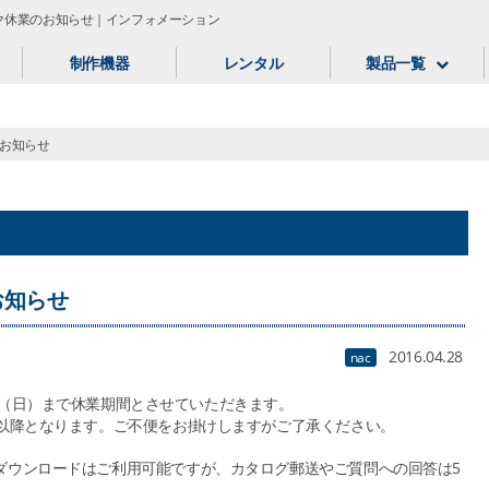
ク休業のお知らせ｜インフォメーション
制作機器
レンタル
製品一覧
お知らせ
お知らせ
2016.04.28
nac
月8日（日）まで休業期間とさせていただきます。
日以降となります。ご不便をお掛けしますがご了承ください。
ダウンロードはご利用可能ですが、カタログ郵送やご質問への回答は5