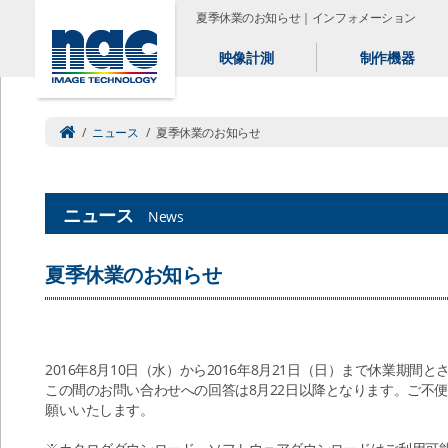
夏季休業のお知らせ｜インフォメーション
映像計測
制作機器
/
ニュース
/
夏季休業のお知らせ
ニュース
News
夏季休業のお知らせ
2016年8月10日（水）から2016年8月21日（日）まで休業期間
この間のお問い合わせへの回答は8月22日以降となります。ご不
願いいたします。