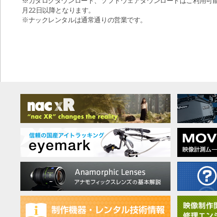
※カタログダウンロード、ソフトウェアダウンロードはご利用可
月22日以降となります。
※ナックレンタルは通常通りの営業です。