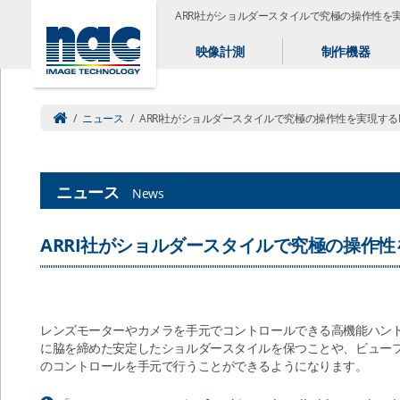
ARRI社がショルダースタイルで究極の操作性を実現す
映像計測
制作機器
/
ニュース
/
ARRI社がショルダースタイルで究極の操作性を実現するMast
ニュース
News
ARRI社がショルダースタイルで究極の操作性を実
レンズモーターやカメラを手元でコントロールできる高機能ハンドグリッ
に脇を締めた安定したショルダースタイルを保つことや、ビュー
のコントロールを手元で行うことができるようになります。