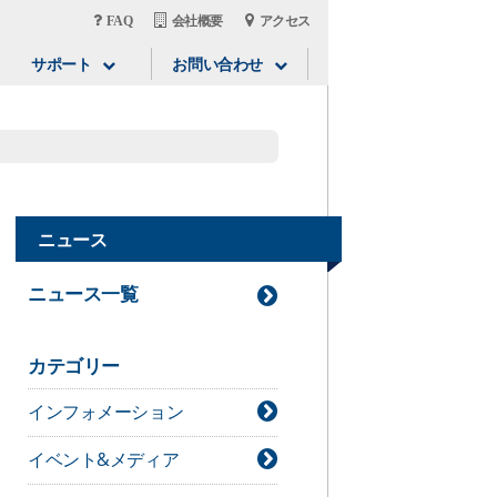
FAQ
会社概要
アクセス
サポート
お問い合わせ
ニュース
ニュース一覧
カテゴリー
インフォメーション
イベント&メディア