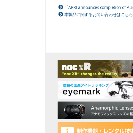
「ARRI announces completion 
本製品に関するお問い合わせはこちら