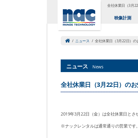
全社休業日（3月2
映像計測
/
ニュース
/
全社休業日（3月22日）の
ニュース
News
全社休業日（3月22日）の
2019年3月22日（金）は全社休業日
※ナックレンタルは通常通りの営業です