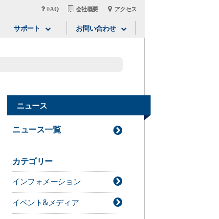
FAQ
会社概要
アクセス
サポート
お問い合わせ
ニュース
ニュース一覧
カテゴリー
インフォメーション
イベント&メディア