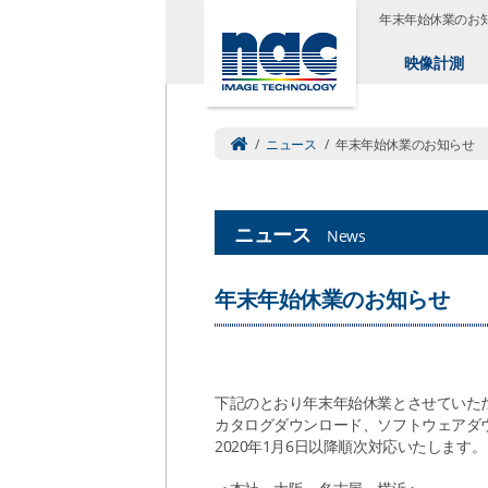
年末年始休業のお
映像計測
/
ニュース
/
年末年始休業のお知らせ
ニュース
News
年末年始休業のお知らせ
下記のとおり年末年始休業とさせていた
カタログダウンロード、ソフトウェアダ
2020年1月6日以降順次対応いたします。