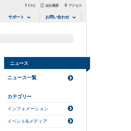
FAQ
会社概要
アクセス
サポート
お問い合わせ
ニュース
ニュース一覧
カテゴリー
インフォメーション
イベント&メディア