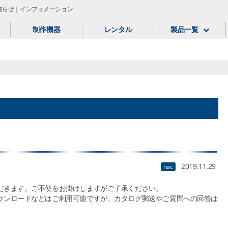
知らせ｜インフォメーション
制作機器
レンタル
製品一覧
2019.11.29
nac
だきます。ご不便をお掛けしますがご了承ください。
ウンロードなどはご利用可能ですが、カタログ郵送やご質問への回答は