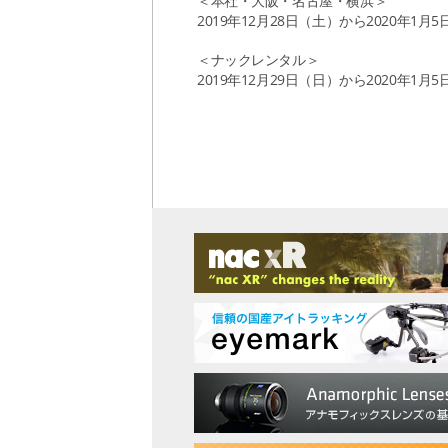
＜本社・大阪・名古屋・横浜＞
2019年12月28日（土）から2020年1月
＜ナックレンタル＞
2019年12月29日（日）から2020年1月