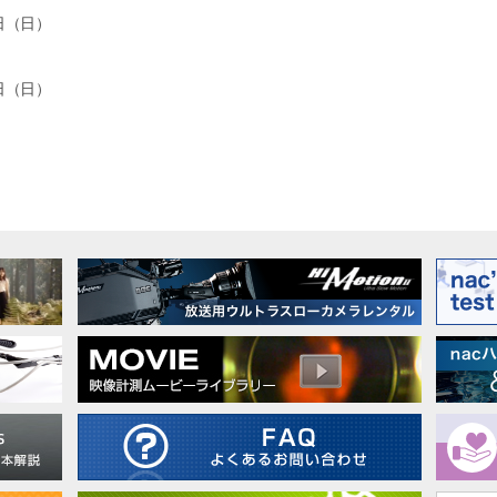
5日（日）
5日（日）