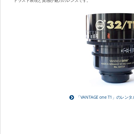
トラスト表現と質感が魅力のレンズです。
「VANTAGE one T1」のレ