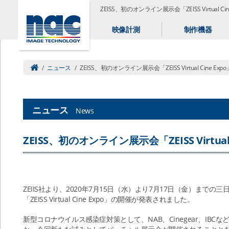
ZEISS、初のオンライン展示会「ZEISS Virtua
映像計測
制作機器
/
ニュース
/
ZEISS、初のオンライン展示会「ZEISS Virtual Cine E
ニュース
News
ZEISS、初のオンライン展示会「ZEISS Virtua
ZEIIS社より、2020年7月15日（水）より7月17日（金）まで
「ZEISS Virtual Cine Expo」の開催が発表されました。
新型コロナウイルス感染症対策として、NAB、Cinegear、IB