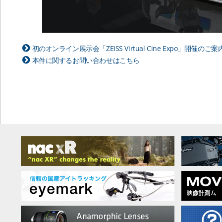
初のオンライン展示会「ZEISS Virtual Cine Expo」開催
本件に関するお問い合わせはこちら