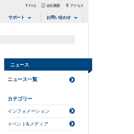
FAQ
会社概要
アクセス
サポート
お問い合わせ
ニュース
ニュース一覧
カテゴリー
インフォメーション
イベント&メディア