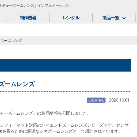
シグネチャーズームレンズ｜インフォメーション
制作機器
レンタル
製品一覧
ャーズームレンズ
ーズームレンズ
2020.10.01
CREATIVE
ネチャーズームレンズ」の製品情報を公開しました。
ラージフォーマット対応のハイエンドズームレンズシリーズです。センサ
像を得るために最適なシネズームレンズとして設計されています。