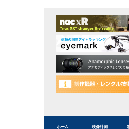
ホーム
映像計測