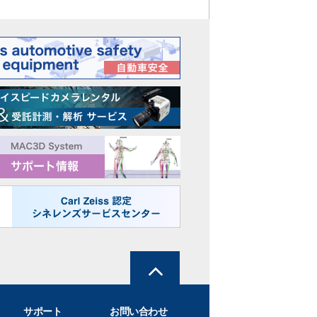
サポート
お問い合わせ