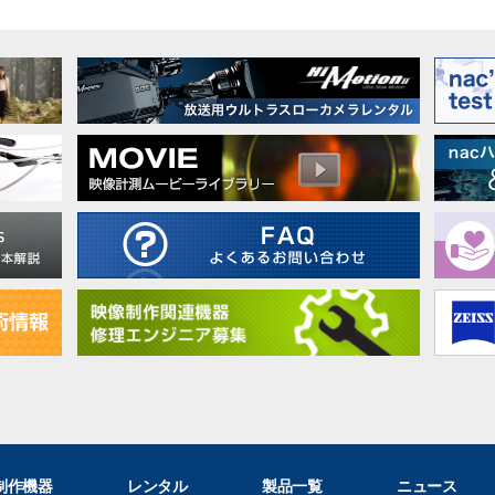
制作機器
レンタル
製品一覧
ニュース