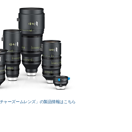
チャーズームレンズ」の製品情報はこちら