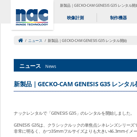
新製品｜GECKO-CAM GENESIS G35 レン
映像計測
制作機器
/
ニュース
/
新製品｜GECKO-CAM GENESIS G35 レンタル開始
ニュース
News
新製品｜GECKO-CAM GENESIS G35 レンタ
ナックレンタルで「GENESIS G35」のレンタルを開始しました。
GENESIS G35は、クラシックルックの単焦点シネレンズシリー
非常に明るく、かつ35mmフルサイズよりも大きい46.3mmイ