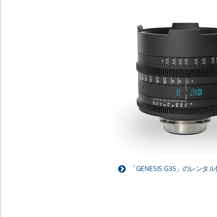
「GENESIS G35」のレン