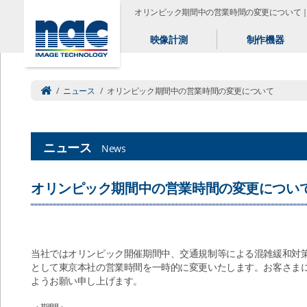
オリンピック期間中の営業時間の変更について
映像計測
制作機器
/
ニュース
/
オリンピック期間中の営業時間の変更について
ニュース
News
オリンピック期間中の営業時間の変更につい
当社ではオリンピック開催期間中、交通規制等による混雑緩和対
として東京本社の営業時間を一時的に変更いたします。お客さま
ようお願い申し上げます。