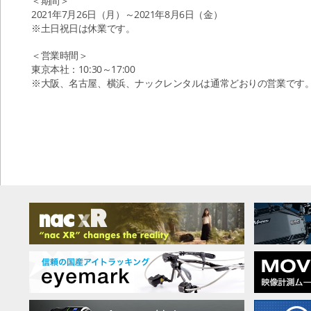
＜期間＞
2021年7月26日（月）～2021年8月6日（金）
※土日祝日は休業です。
＜営業時間＞
東京本社：10:30～17:00
※大阪、名古屋、横浜、ナックレンタルは通常どおりの営業です