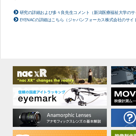
研究の詳細および多々良先生コメント（新潟医療福祉大学のサ
EYENACの詳細はこちら（ジャパンフォーカス株式会社のサイ