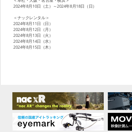
＜本社・大阪・名古屋・横浜＞
2024年8月10日（土）～2024年8月18日（日）
＜ナックレンタル＞
2024年8月11日（日）
2024年8月12日（月）
2024年8月13日（火）
2024年8月14日（水）
2024年8月15日（木）