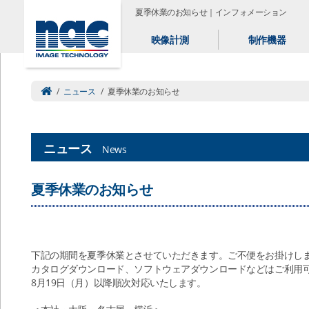
夏季休業のお知らせ｜インフォメーション
映像計測
制作機器
/
ニュース
/
夏季休業のお知らせ
ニュース
News
夏季休業のお知らせ
下記の期間を夏季休業とさせていただきます。ご不便をお掛けし
カタログダウンロード、ソフトウェアダウンロードなどはご利用
8月19日（月）以降順次対応いたします。