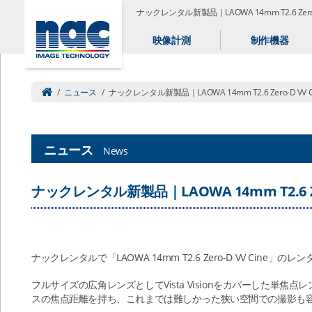
ナックレンタル新製品｜LAOWA 14mm T2.6 Zer
映像計測
制作機器
/
ニュース
/
ナックレンタル新製品｜LAOWA 14mm T2.6 Zero-D VV C
ニュース
News
ナックレンタル新製品｜LAOWA 14mm T2.6 Zer
ナックレンタルで「LAOWA 14mm T2.6 Zero-D VV Cine」
フルサイズの広角レンズとしてVista Visionをカバーした単
スの焦点距離を持ち、これまでは難しかった狭い空間での撮影も