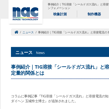
事例紹介｜TIG溶接「シールドガス流れ」と溶
ンフォメーション
映像計測
制作機器
/
ニュース
/
事例紹介｜TIG溶接「シールドガス流れ」と溶接電流の
ニュース
News
事例紹介｜TIG溶接「シールドガス流れ」と
定量的関係とは
コラムに事例記事『TIG溶接「シールドガス流れ」と溶接電流の知
ダイヘン 玉城怜士博士』が追加されました。