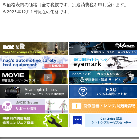
※価格表内の価格は全て税抜です。別途消費税を申し受けます。
※2025年12月1日現在の価格です。