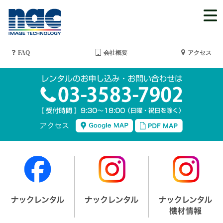
FAQ
会社概要
アクセス