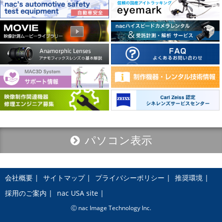
パソコン表示
会社概要
サイトマップ
プライバシーポリシー
推奨環境
採用のご案内
nac USA site
Ⓒ nac Image Technology Inc.