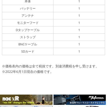
本体
1
バッテリー
1
アンテナ
1
モニターフード
1
Dタップケーブル
1
ストラップ
1
BNCケーブル
1
SDカード
1
※価格表内の価格は全て税抜です。別途消費税を申し受けます。
※2022年6月1日現在の価格です。