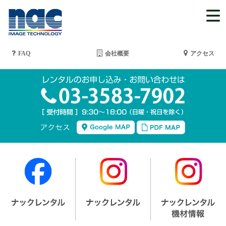
FAQ
会社概要
アクセス