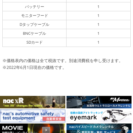
バッテリー
1
モニターフード
1
Dタップケーブル
1
BNCケーブル
1
SDカード
1
※価格表内の価格は全て税抜です。別途消費税を申し受けます。
※2022年6月1日現在の価格です。