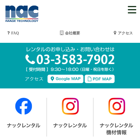
FAQ
会社概要
アクセス