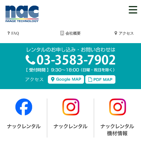
FAQ
会社概要
アクセス