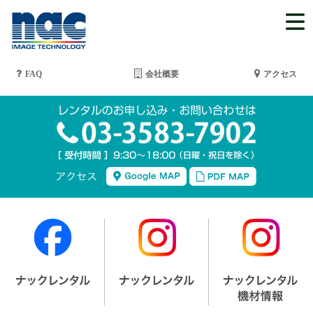
FAQ
会社概要
アクセス