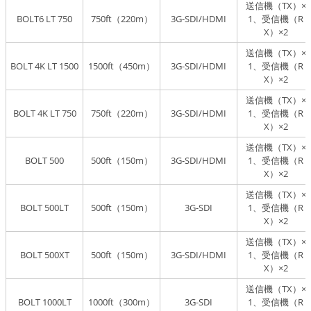
送信機（TX）×
BOLT6 LT 750
750ft（220m）
3G-SDI/HDMI
1、受信機（R
X）×2
送信機（TX）×
BOLT 4K LT 1500
1500ft（450m）
3G-SDI/HDMI
1、受信機（R
X）×2
送信機（TX）×
BOLT 4K LT 750
750ft（220m）
3G-SDI/HDMI
1、受信機（R
X）×2
送信機（TX）×
BOLT 500
500ft（150m）
3G-SDI/HDMI
1、受信機（R
X）×2
送信機（TX）×
BOLT 500LT
500ft（150m）
3G-SDI
1、受信機（R
X）×2
送信機（TX）×
BOLT 500XT
500ft（150m）
3G-SDI/HDMI
1、受信機（R
X）×2
送信機（TX）×
BOLT 1000LT
1000ft（300m）
3G-SDI
1、受信機（R