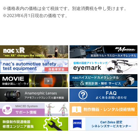
※価格表内の価格は全て税抜です。別途消費税を申し受けます。
※2023年6月1日現在の価格です。