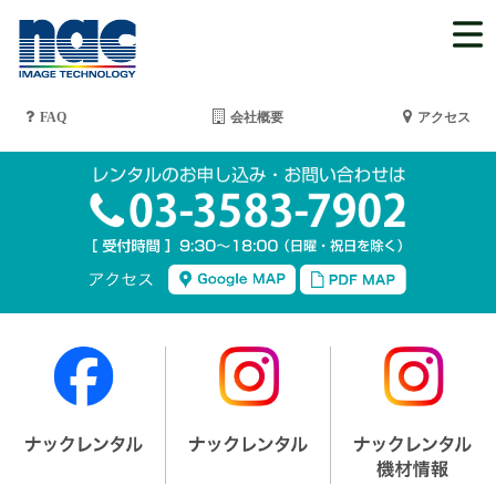
FAQ
会社概要
アクセス