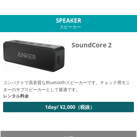
SPEAKER
スピーカー
SoundCore 2
コンパクトで高音質なBluetoothスピーカーです。チェック用モニ
ターのサブスピーカーとして最適です。
レンタル料金
1day/ ¥2,000（税抜）