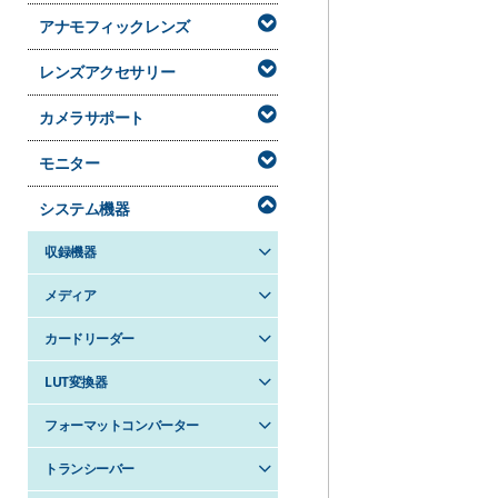
アナモフィックレンズ
レンズアクセサリー
カメラサポート
モニター
システム機器
収録機器
メディア
カードリーダー
LUT変換器
フォーマットコンバーター
トランシーバー