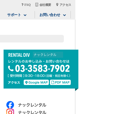
FAQ
会社概要
アクセス
サポート
お問い合わせ