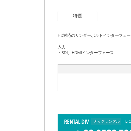
特長
HD対応のサンダーボルトインターフェ
入力
・SDI、HDMIインターフェース