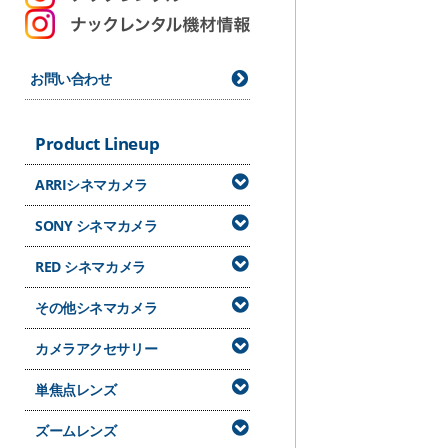
お問い合わせ
Product Lineup
ARRIシネマカメラ
SONY シネマカメラ
RED シネマカメラ
その他シネマカメラ
カメラアクセサリー
単焦点レンズ
ズームレンズ