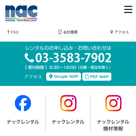
FAQ
会社概要
アクセス