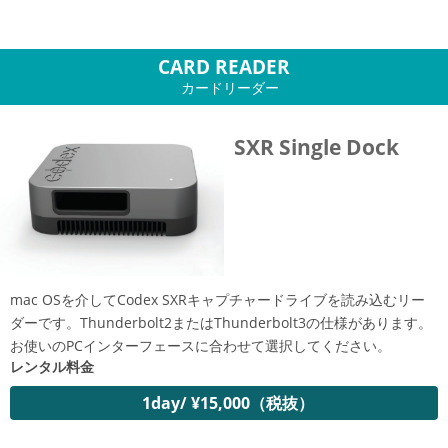
CARD READER
カードリーダー
SXR Single Dock
mac OSを介してCodex SXRキャプチャードライブを読み込むリー
ダーです。Thunderbolt2またはThunderbolt3の仕様があります。
お使いのPCインターフェースに合わせて選択してください。
レンタル料金
1day/ ¥15,000（税抜）