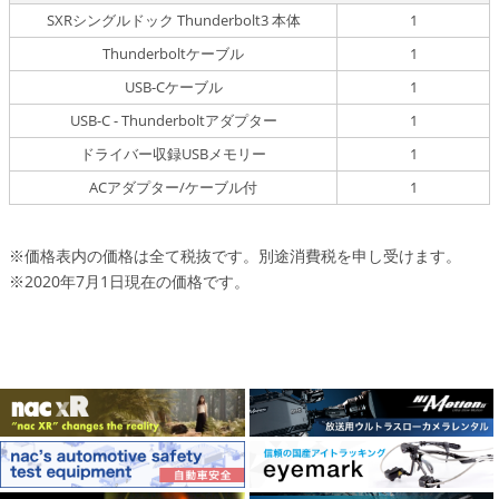
SXRシングルドック Thunderbolt3 本体
1
Thunderboltケーブル
1
USB-Cケーブル
1
USB-C - Thunderboltアダプター
1
ドライバー収録USBメモリー
1
ACアダプター/ケーブル付
1
※価格表内の価格は全て税抜です。別途消費税を申し受けます。
※2020年7月1日現在の価格です。