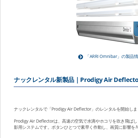
「ARRI Omnibar」の製
ナックレンタル新製品｜Prodigy Air Deflecto
ナックレンタルで「Prodigy Air Deflector」のレンタルを開始し
Prodigy Air Deflectorは、高速の空気で水滴やホコリを
影用システムです。ボタンひとつで素早く作動し、画質に影響を