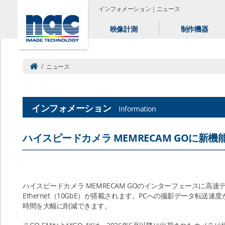
インフォメーション｜ニュース
映像計測
制作機器
/
ニュース
インフォメーション
Information
ハイスピードカメラ MEMRECAM GOに新機能“1
ハイスピードカメラ MEMRECAM GOのインターフェースに高速
Ethernet（10GbE）が搭載されます。PCへの撮影データ転
時間を大幅に削減できます。