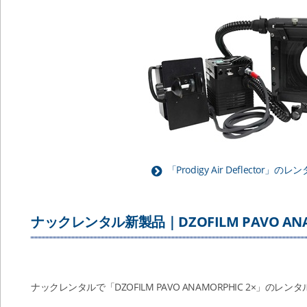
「Prodigy Air Deflector
ナックレンタル新製品｜DZOFILM PAVO ANAM
ナックレンタルで「DZOFILM PAVO ANAMORPHIC 2×」のレ