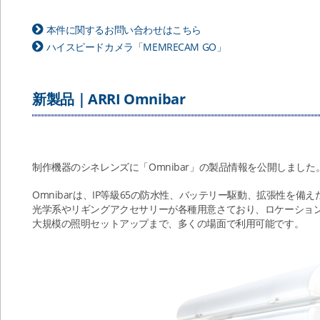
本件に関するお問い合わせはこちら
ハイスピードカメラ「MEMRECAM GO」
新製品｜ARRI Omnibar
制作機器のシネレンズに「Omnibar」の製品情報を公開しました
Omnibarは、IP等級65の防水性、バッテリー駆動、拡張性を備
光学系やリギングアクセサリーが各種用意さており、ロケーショ
大規模の照明セットアップまで、多くの場面で利用可能です。