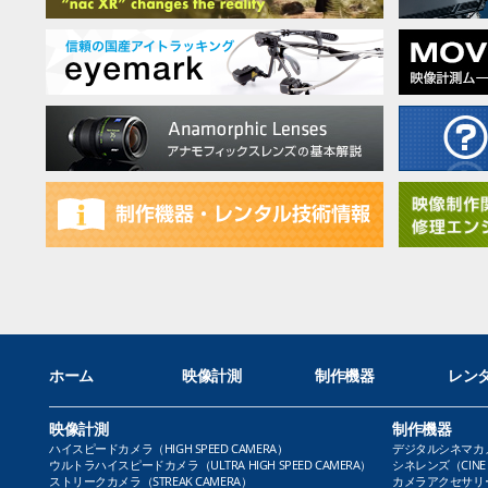
ホーム
映像計測
制作機器
レン
映像計測
制作機器
ハイスピードカメラ（HIGH SPEED CAMERA）
デジタルシネマカメラ（
ウルトラハイスピードカメラ（ULTRA HIGH SPEED CAMERA）
シネレンズ（CINE 
ストリークカメラ（STREAK CAMERA）
カメラアクセサリー（