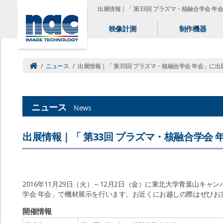
出展情報｜「 第33回 プラズマ・核融合学会 年
映像計測
制作機器
/
ニュース
/
出展情報｜「 第33回 プラズマ・核融合学会 年会」に出
ニュース
News
出展情報｜「 第33回 プラズマ・核融合学会 
2016年11月29日（火）～12月2日（金）に東北大学青葉山キャ
学会 年会」で機材展示を行います。お近くにお越しの際はぜひお
開催情報