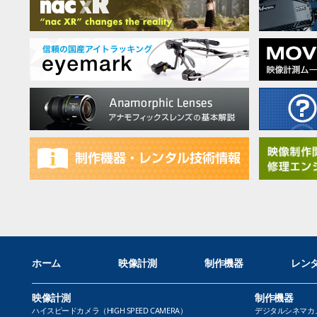
ホーム
映像計測
制作機器
レン
映像計測
制作機器
ハイスピードカメラ（HIGH SPEED CAMERA）
デジタルシネマカメラ（