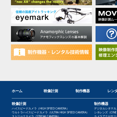
ホーム
映像計測
制作機器
レン
映像計測
制作機器
ハイスピードカメラ（HIGH SPEED CAMERA）
デジタルシネマカメラ（
ウルトラハイスピードカメラ（ULTRA HIGH SPEED CAMERA）
シネレンズ（CINE 
ストリークカメラ（STREAK CAMERA）
カメラアクセサリー（