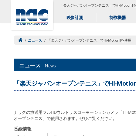
「楽天ジャパンオープンテニス」でHi-MotionII
映像計測
制作機器
/
ニュース
/
「楽天ジャパンオープンテニス」でHi-MotionIIを使用
ニュース
News
「楽天ジャパンオープンテニス」でHi-Motion
ナックの放送用フルHDウルトラスローモーションカメラ「Hi-Moti
オープンテニス」で使用されます。ぜひご覧ください。
番組情報