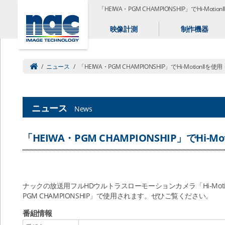
「HEIWA・PGM CHAMPIONSHIP」でHi-Motion
映像計測
制作機器
/
ニュース
/
「HEIWA・PGM CHAMPIONSHIP」でHi-MotionIIを使用
ニュース
News
「HEIWA・PGM CHAMPIONSHIP」でHi-Mo
ナックの放送用フルHDウルトラスローモーションカメラ「Hi-Motio
PGM CHAMPIONSHIP」で使用されます。ぜひご覧ください。
番組情報