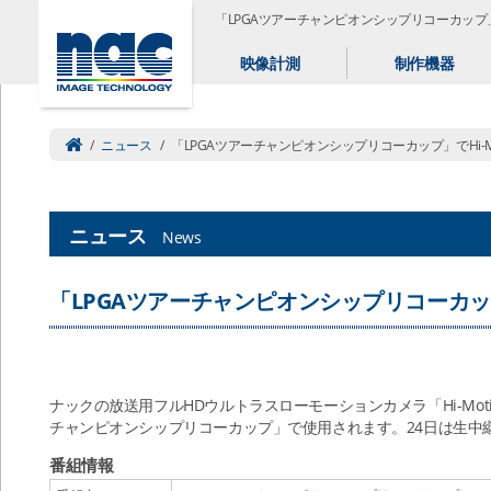
「LPGAツアーチャンピオンシップリコーカップ」でHi
映像計測
制作機器
/
ニュース
/
「LPGAツアーチャンピオンシップリコーカップ」でHi-Mot
ニュース
News
「LPGAツアーチャンピオンシップリコーカップ」で
ナックの放送用フルHDウルトラスローモーションカメラ「Hi-Motio
チャンピオンシップリコーカップ」で使用されます。24日は生中
番組情報