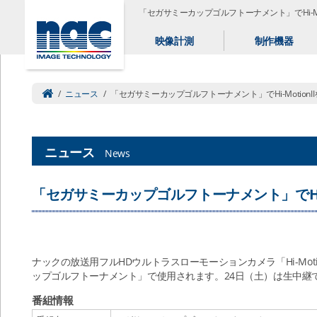
「セガサミーカップゴルフトーナメント」でHi-Mot
映像計測
制作機器
/
ニュース
/
「セガサミーカップゴルフトーナメント」でHi-MotionI
ニュース
News
「セガサミーカップゴルフトーナメント」でHi-M
ナックの放送用フルHDウルトラスローモーションカメラ「Hi-Moti
ップゴルフトーナメント」で使用されます。24日（土）は生中継
番組情報