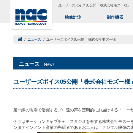
ユーザーズボイス05公開「株式会社モズー様」
映像計測
制作機器
/
ニュース
/
ユーザーズボイス05公開「株式会社モズー様」
ニュース
News
ユーザーズボイス05公開「株式会社モズー様
第一線の現場で活躍するプロ達の声を定期的にお届けする「ユー
今回はモーションキャプチャ・スタジオを有する株式会社モズー
ンタテインメント産業の先駆者であるお二人は、デジタル映像の