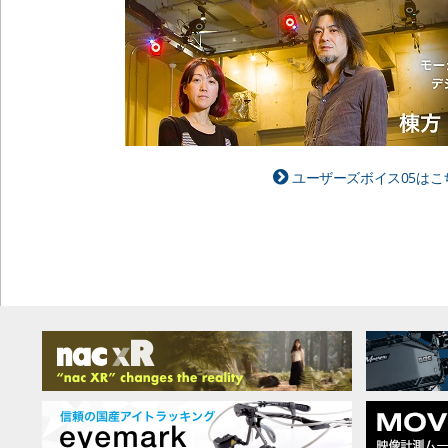
ユーザーズボイス05はこ