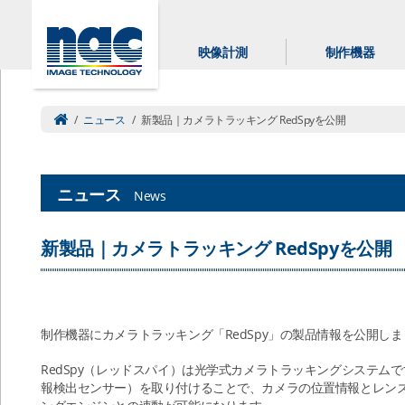
映像計測
制作機器
/
ニュース
/
新製品｜カメラトラッキング RedSpyを公開
ニュース
News
新製品｜カメラトラッキング RedSpyを公開
制作機器にカメラトラッキング「RedSpy」の製品情報を公開し
RedSpy（レッドスパイ）は光学式カメラトラッキングシステムで
報検出センサー）を取り付けることで、カメラの位置情報とレンズ