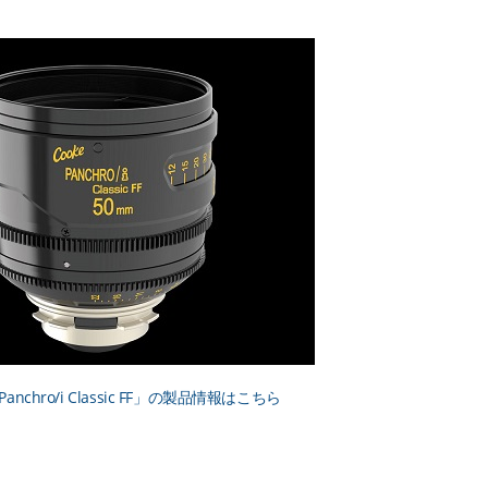
 Panchro/i Classic FF」の製品情報はこちら