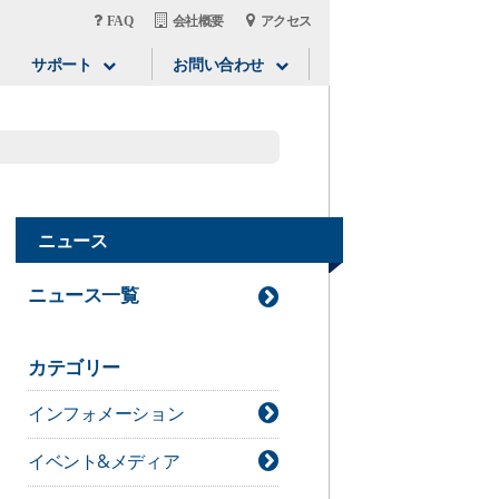
FAQ
会社概要
アクセス
サポート
お問い合わせ
ニュース
ニュース一覧
カテゴリー
インフォメーション
イベント&メディア