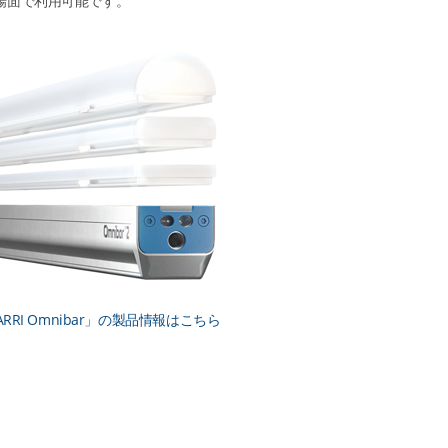
場面で利用可能です。
ARRI Omnibar」の製品情報はこちら