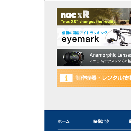
ホーム
映像計測