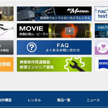
制作機器
レンタル
製品一覧
ニュース