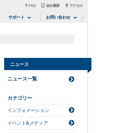
FAQ
会社概要
アクセス
サポート
お問い合わせ
ニュース
ニュース一覧
カテゴリー
インフォメーション
イベント&メディア