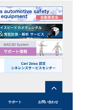
サポート
お問い合わせ