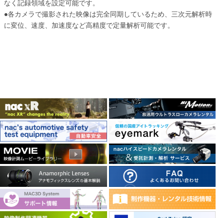
なく記録領域を設定可能です。
●各カメラで撮影された映像は完全同期しているため、三次元解析時
に変位、速度、加速度など高精度で定量解析可能です。