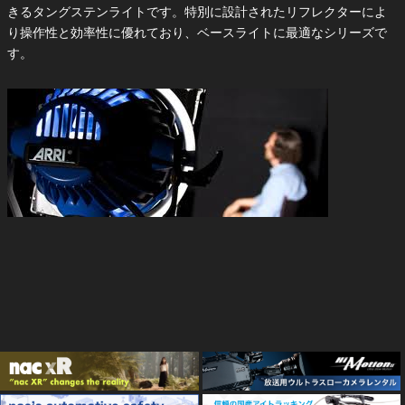
きるタングステンライトです。特別に設計されたリフレクターによ
り操作性と効率性に優れており、ベースライトに最適なシリーズで
す。