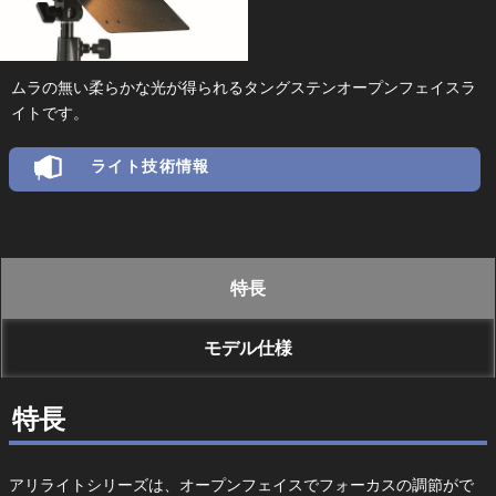
ムラの無い柔らかな光が得られるタングステンオープンフェイスラ
イトです。
ライト技術情報
特長
モデル仕様
特長
アリライトシリーズは、オープンフェイスでフォーカスの調節がで