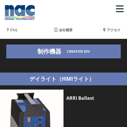
FAQ
会社概要
アクセス
制作機器
CREATIVE DIV
デイライト（HMIライト）
ARRI Ballast