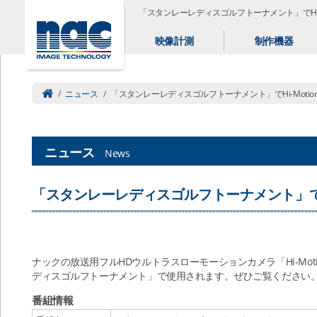
「スタンレーレディスゴルフトーナメント」でHi-Mo
映像計測
制作機器
/
ニュース
/
「スタンレーレディスゴルフトーナメント」でHi-Motion
ニュース
News
「スタンレーレディスゴルフトーナメント」でHi-
ナックの放送用フルHDウルトラスローモーションカメラ「Hi-Moti
ディスゴルフトーナメント」で使用されます。ぜひご覧ください
番組情報