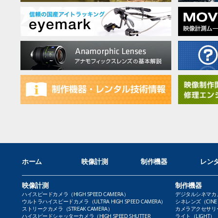
ホーム
映像計測
制作機器
レン
映像計測
制作機器
ハイスピードカメラ（HIGH SPEED CAMERA）
デジタルシネマカメラ（
ウルトラハイスピードカメラ（ULTRA HIGH SPEED CAMERA）
シネレンズ（CINE 
ストリークカメラ（STREAK CAMERA）
カメラアクセサリー（
ハイスピードシャッターカメラ（HIGH SPEED SHUTTER
ライト（LIGHT）