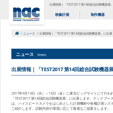
出展情報｜「TEST2017 第14回総合試験機器展
映像計測
制作機器
/
ニュース
/
出展情報｜「TEST2017 第14回総合試験機器展」に出展
ニュース
News
出展情報｜「TEST2017 第14回総合試験機
2017年9月13日（水）～15日（金）に東京ビッグサイトにて行わ
「TEST2017 第14回総合試験機器展」に出展します。ナックブー
は、ハイスピードカメラをはじめとした計測機材や各種計測シス
ご紹介します。試験内容や環境に応じて最適なご提案をします。