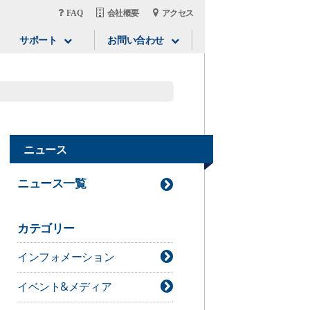
FAQ
会社概要
アクセス
サポート
お問い合わせ
ニュース
ニュース一覧
カテゴリー
インフォメーション
イベント&メディア