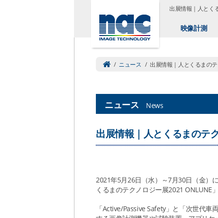
出展情報｜人とくる
映像計測
/
ニュース
/
出展情報｜人とくるまのテクノ
ニュース
News
出展情報｜人とくるまのテクノロ
2021年5月26日（水）～7月30日（
くるまのテクノロジー展2021 ONLUN
「Active/Passive Safety」と「