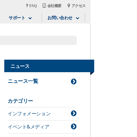
FAQ
会社概要
アクセス
サポート
お問い合わせ
ニュース
ニュース一覧
カテゴリー
インフォメーション
イベント&メディア