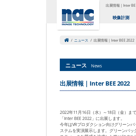
出展情報｜Inter BEE
映像計測
/
ニュース
/
出展情報｜Inter BEE 2022
ニュース
News
出展情報｜Inter BEE 2022
2022年11月16日（水）～18日（金）
「Inter BEE 2022」に出展します。
今年はVRプロダクション向けグリーンバ
ステムを実演展示します。グリーンバッ