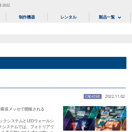
 2022
制作機器
レンタル
製品一覧
2022.11.02
CREATIVE
まで幕張メッセで開催される
ックシステムとLEDウォールシ
クシステムでは、フォトリアリ