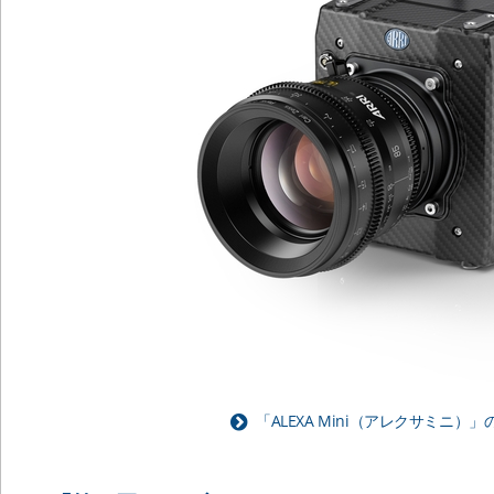
「ALEXA Mini（アレクサミニ）