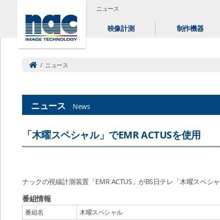
ニュース
映像計測
制作機器
/
ニュース
ニュース
News
「木曜スペシャル」でEMR ACTUSを使用
ナックの視線計測装置「EMR ACTUS」がBS日テレ「木曜スペ
番組情報
番組名
木曜スペシャル