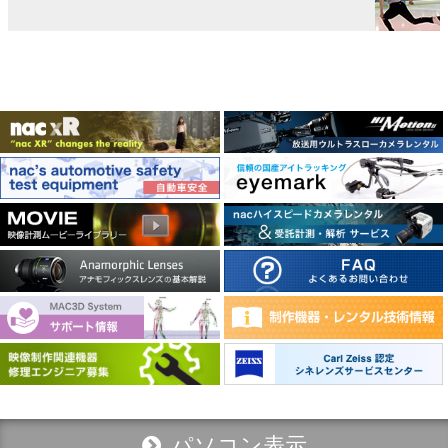
パソコン表示