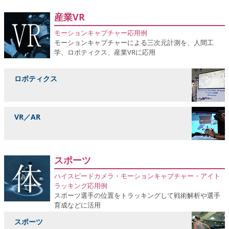
産業VR
モーションキャプチャー応用例
モーションキャプチャーによる三次元計測を、人間工
学、ロボティクス、産業VRに応用
ロボティクス
VR／AR
スポーツ
ハイスピードカメラ・モーションキャプチャー・アイト
ラッキング応用例
スポーツ選手の位置をトラッキングして戦術解析や選手
育成などに活用
スポーツ