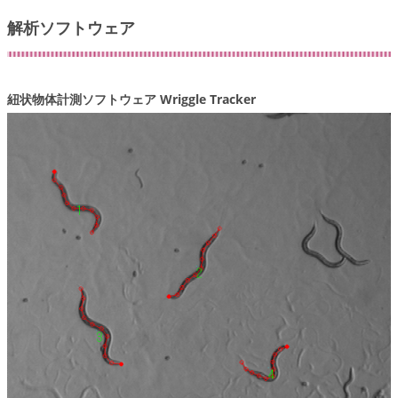
解析ソフトウェア
紐状物体計測ソフトウェア Wriggle Tracker