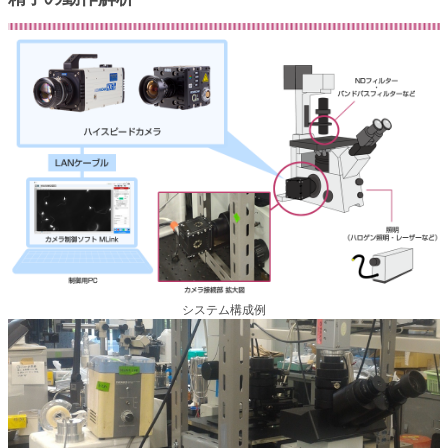
システム構成例