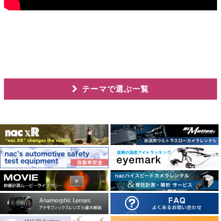
テーマで選ぶ一覧