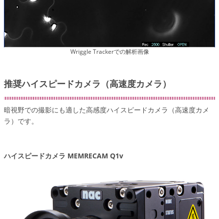
Wriggle Trackerでの解析画像
推奨ハイスピードカメラ（高速度カメラ）
暗視野での撮影にも適した高感度ハイスピードカメラ（高速度カメ
ラ）です。
ハイスピードカメラ MEMRECAM Q1v